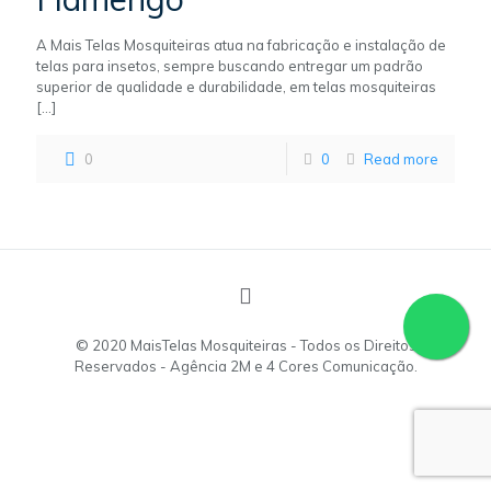
A Mais Telas Mosquiteiras atua na fabricação e instalação de
telas para insetos, sempre buscando entregar um padrão
superior de qualidade e durabilidade, em telas mosquiteiras
[…]
0
0
Read more
© 2020 MaisTelas Mosquiteiras - Todos os Direitos
Reservados - Agência 2M e 4 Cores Comunicação.