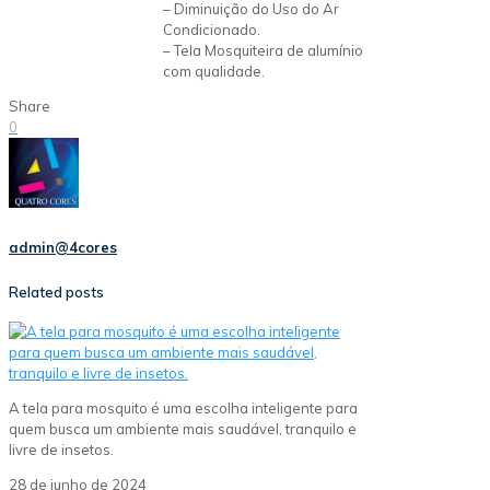
– Diminuição do Uso do Ar
Condicionado.
– Tela Mosquiteira de alumínio
com qualidade.
Share
0
admin@4cores
Related posts
A tela para mosquito é uma escolha inteligente para
quem busca um ambiente mais saudável, tranquilo e
livre de insetos.
28 de junho de 2024