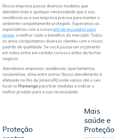
Nossa empresa possui diversos modelos que
atendem toda e qualquer necessidade que a sua
residência ou a sua empresa precisa para manter o
ambiente completamente protegido. Superamos as
expectativas com a nossa
tela de mosquitos para
janela
, o melhor custo x benefício do mercado. Todos
os anos conquistamos diversos clientes com o nosso
padrão de qualidade. Se você possui um orçamento
em mãos entre em contato conosco antes de fechar
negócio.
Atendemos
empresas, residências, apartamentos,
condomínios, sítios entre outros
. Nosso atendimento é
efetuado no Rio de Janeiro/RJ onde vamos até o seu
local no
Flamengo
para tirar medidas e indicar o
melhor produto para a sua necessidade.
Mais
saúde e
Proteção
Proteção