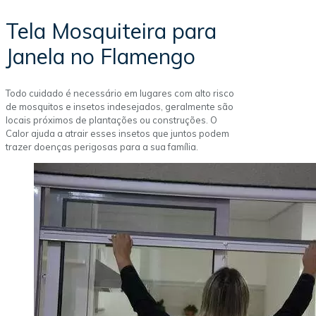
Tela Mosquiteira para
Janela no Flamengo
Todo cuidado é necessário em lugares com alto risco
de mosquitos e insetos indesejados, geralmente são
locais próximos de plantações ou construções. O
Calor ajuda a atrair esses insetos que juntos podem
trazer doenças perigosas para a sua família.