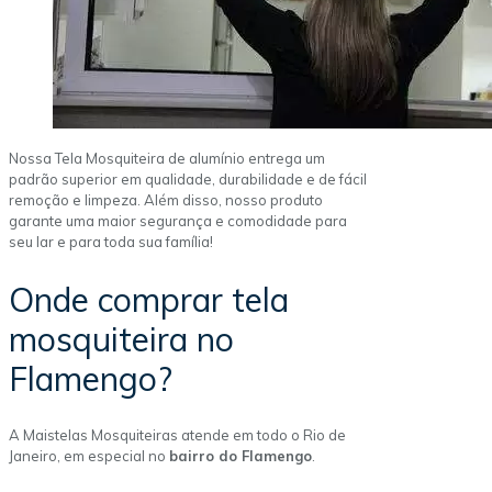
Nossa Tela Mosquiteira de alumínio entrega um
padrão superior em qualidade, durabilidade e de fácil
remoção e limpeza. Além disso, nosso produto
garante uma maior segurança e comodidade para
seu lar e para toda sua família!
Onde comprar tela
mosquiteira no
Flamengo?
A Maistelas Mosquiteiras atende em todo o Rio de
Janeiro, em especial no
bairro do Flamengo
.