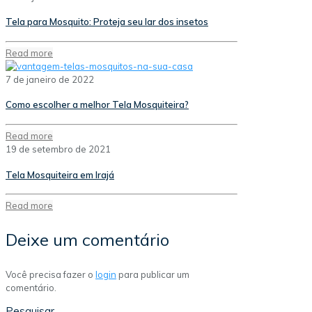
Tela para Mosquito: Proteja seu lar dos insetos
Read more
7 de janeiro de 2022
Como escolher a melhor Tela Mosquiteira?
Read more
19 de setembro de 2021
Tela Mosquiteira em Irajá
Read more
Deixe um comentário
Você precisa fazer o
login
para publicar um
comentário.
Pesquisar