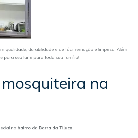
m qualidade, durabilidade e de fácil remoção e limpeza. Além
para seu lar e para toda sua família!
 mosquiteira na
pecial no
bairro da Barra da Tijuca
.