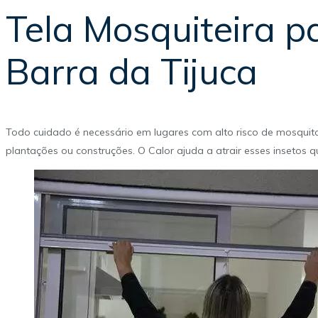
Tela Mosquiteira p
Barra da Tijuca
Todo cuidado é necessário em lugares com alto risco de mosquito
plantações ou construções. O Calor ajuda a atrair esses insetos 