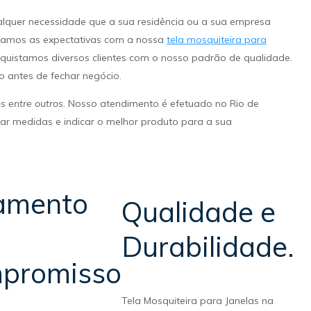
lquer necessidade que a sua residência ou a sua empresa
ramos as expectativas com a nossa
tela mosquiteira para
nquistamos diversos clientes com o nosso padrão de qualidade.
 antes de fechar negócio.
s entre outros
. Nosso atendimento é efetuado no Rio de
rar medidas e indicar o melhor produto para a sua
amento
Qualidade e
Durabilidade.
promisso
Tela Mosquiteira para Janelas na