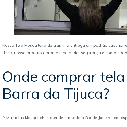
Nossa Tela Mosquiteira de alumínio entrega um padrão superior e
disso, nosso produto garante uma maior segurança e comodidade 
Onde comprar tela
Barra da Tijuca?
A Maistelas Mosquiteiras atende em todo o Rio de Janeiro, em es