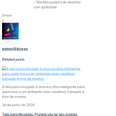
– Tela Mosquiteira de alumínio
com qualidade.
Share
0
admin@4cores
Related posts
A tela para mosquito é uma escolha inteligente para
quem busca um ambiente mais saudável, tranquilo e
livre de insetos.
28 de junho de 2024
Tela para Mosquito: Proteja seu lar dos insetos