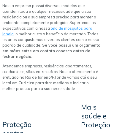
Nossa empresa possui diversos modelos que
atendem toda e qualquer necessidade que a sua
residência ou a sua empresa precisa para manter o
ambiente completamente protegido. Superamos as
expectativas com a nossa
tela de mosquitos para
janela
, o melhor custo x benefício do mercado. Todos
os anos conquistamos diversos clientes com o nosso
padrão de qualidade.
Se você possui um orçamento
em mãos entre em contato conosco antes de
fechar negócio.
Atendemos
empresas, residências, apartamentos,
condomínios, sítios entre outros
. Nosso atendimento é
efetuado no Rio de Janeiro/RJ onde vamos até o seu
local em
Curicica
para tirar medidas e indicar o
melhor produto para a sua necessidade.
Mais
saúde e
Proteção
Proteção