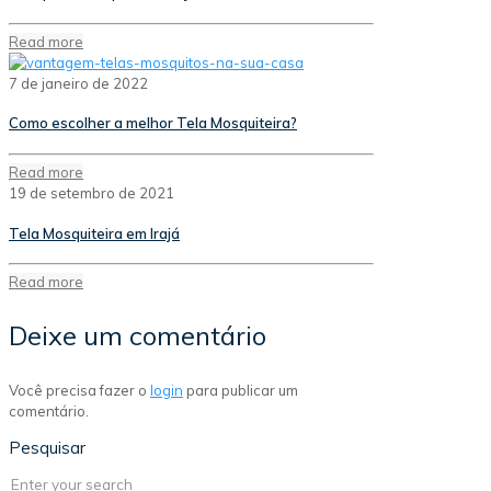
Read more
7 de janeiro de 2022
Como escolher a melhor Tela Mosquiteira?
Read more
19 de setembro de 2021
Tela Mosquiteira em Irajá
Read more
Deixe um comentário
Você precisa fazer o
login
para publicar um
comentário.
Pesquisar