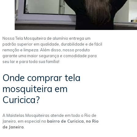
Nossa Tela Mosquiteira de alumínio entrega um
padrão superior em qualidade, durabilidade e de fácil
remoção e limpeza. Além disso, nosso produto
garante uma maior segurança e comodidade para
seu lar e para toda sua família!
Onde comprar tela
mosquiteira em
Curicica?
A Maistelas Mosquiteiras atende em todo o Rio de
Janeiro, em especial no
bairro de Curicica, no Rio
de Janeiro
.